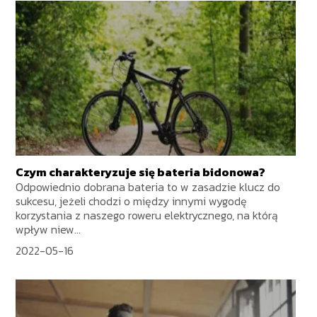
Czym charakteryzuje się bateria bidonowa?
Odpowiednio dobrana bateria to w zasadzie klucz do
sukcesu, jeżeli chodzi o między innymi wygodę
korzystania z naszego roweru elektrycznego, na którą
wpływ niew...
2022-05-16