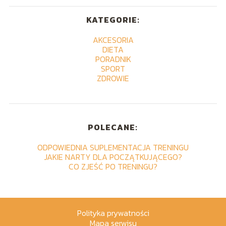
KATEGORIE:
AKCESORIA
DIETA
PORADNIK
SPORT
ZDROWIE
POLECANE:
ODPOWIEDNIA SUPLEMENTACJA TRENINGU
JAKIE NARTY DLA POCZĄTKUJĄCEGO?
CO ZJEŚĆ PO TRENINGU?
Polityka prywatności
Mapa serwisu