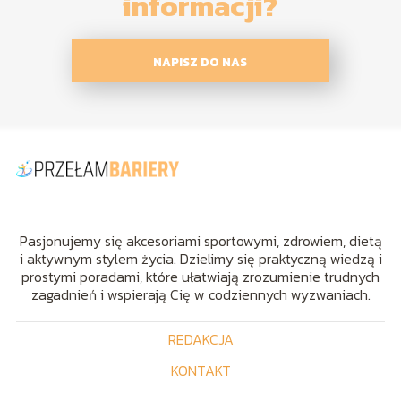
informacji?
NAPISZ DO NAS
Pasjonujemy się akcesoriami sportowymi, zdrowiem, dietą
i aktywnym stylem życia. Dzielimy się praktyczną wiedzą i
prostymi poradami, które ułatwiają zrozumienie trudnych
zagadnień i wspierają Cię w codziennych wyzwaniach.
REDAKCJA
KONTAKT