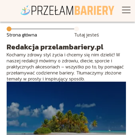
Strona główna
Tutaj jesteś
Redakcja przelambariery.pl
Kochamy zdrowy styl życia i chcemy się nim dzielić! W
naszej redakcji mówimy o zdrowiu, diecie, sporcie i
praktycznych akcesoriach – wszystko po to, by pomagać
przełamywać codzienne bariery. Tłumaczymy złożone
tematy w prosty i inspirujący sposób.