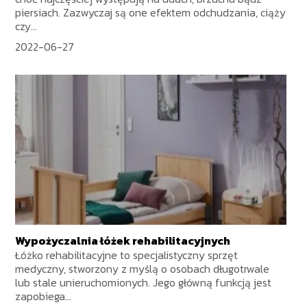
piersiach. Zazwyczaj są one efektem odchudzania, ciąży
czy...
2022-06-27
Wypożyczalnia łóżek rehabilitacyjnych
Łóżko rehabilitacyjne to specjalistyczny sprzęt
medyczny, stworzony z myślą o osobach długotrwale
lub stale unieruchomionych. Jego główną funkcją jest
zapobiega...