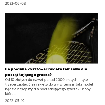
2022-06-08
Ile powinna kosztować rakieta tenisowa dla
początkującego gracza?
Od 10 złotych do nawet ponad 2000 złotych – tyle
trzeba zapłacić za rakietę do gry w tenisa. Jaki model
będzie najlepszy dla początkującego gracza? Osoby,
które...
2022-05-19