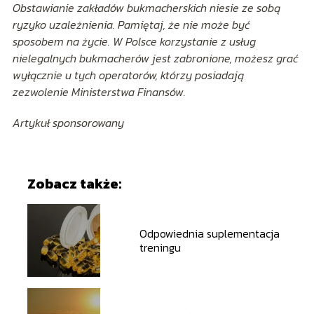
Obstawianie zakładów bukmacherskich niesie ze sobą
ryzyko uzależnienia. Pamiętaj, że nie może być
sposobem na życie. W Polsce korzystanie z usług
nielegalnych bukmacherów jest zabronione, możesz grać
wyłącznie u tych operatorów, którzy posiadają
zezwolenie Ministerstwa Finansów.
Artykuł sponsorowany
Zobacz także:
Odpowiednia suplementacja
treningu