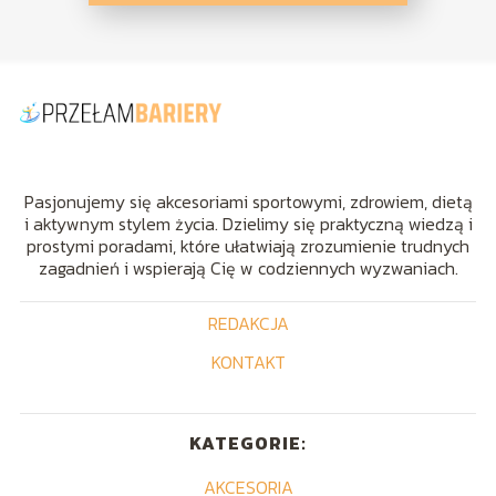
Pasjonujemy się akcesoriami sportowymi, zdrowiem, dietą
i aktywnym stylem życia. Dzielimy się praktyczną wiedzą i
prostymi poradami, które ułatwiają zrozumienie trudnych
zagadnień i wspierają Cię w codziennych wyzwaniach.
REDAKCJA
KONTAKT
KATEGORIE:
AKCESORIA