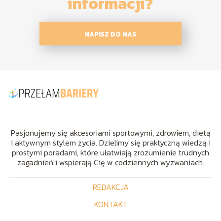
informacji?
NAPISZ DO NAS
Pasjonujemy się akcesoriami sportowymi, zdrowiem, dietą
i aktywnym stylem życia. Dzielimy się praktyczną wiedzą i
prostymi poradami, które ułatwiają zrozumienie trudnych
zagadnień i wspierają Cię w codziennych wyzwaniach.
REDAKCJA
KONTAKT