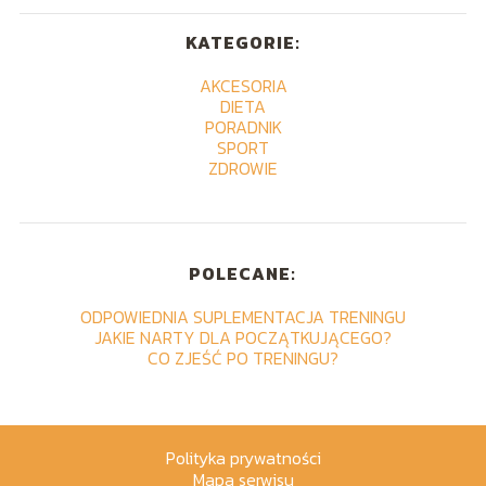
KATEGORIE:
AKCESORIA
DIETA
PORADNIK
SPORT
ZDROWIE
POLECANE:
ODPOWIEDNIA SUPLEMENTACJA TRENINGU
JAKIE NARTY DLA POCZĄTKUJĄCEGO?
CO ZJEŚĆ PO TRENINGU?
Polityka prywatności
Mapa serwisu