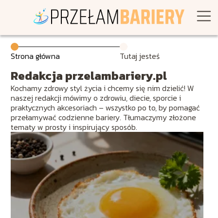
Strona główna
Tutaj jesteś
Redakcja przelambariery.pl
Kochamy zdrowy styl życia i chcemy się nim dzielić! W
naszej redakcji mówimy o zdrowiu, diecie, sporcie i
praktycznych akcesoriach – wszystko po to, by pomagać
przełamywać codzienne bariery. Tłumaczymy złożone
tematy w prosty i inspirujący sposób.